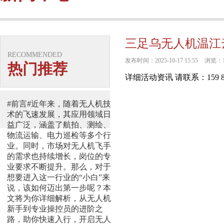
三足乌无人机温江
RECOMMENDED
发布时间：2025-10-17 15:55
浏览：
热门推荐
详细活动资讯 请联系：159 8
#前言#近年来，随着无人机技
术的飞速发展，其应用领域日
益广泛，涵盖了航拍、测绘、
物流运输、电力巡检等多个行
业。同时，市场对无人机飞手
的需求也持续增长，岗位的专
业要求不断提升。那么，对于
想要进入这一行业的“小白”来
说，该如何迈出第一步呢？本
文将为你详细解析，从无人机
新手到专业操控员的进阶之
路，助你快速入行，开启无人