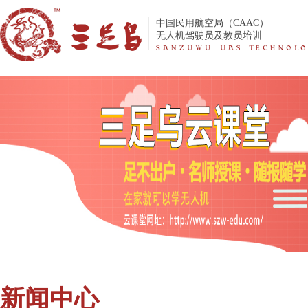
中国民用航空局（CAAC）
无人机驾驶员及教员培训
新闻中心