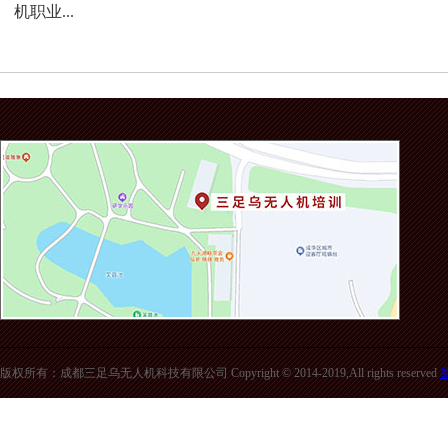
机职业...
版权所有：成都三足乌无人机科技有限公司 Copyright © 2014-2019,All rights reserved
蜀