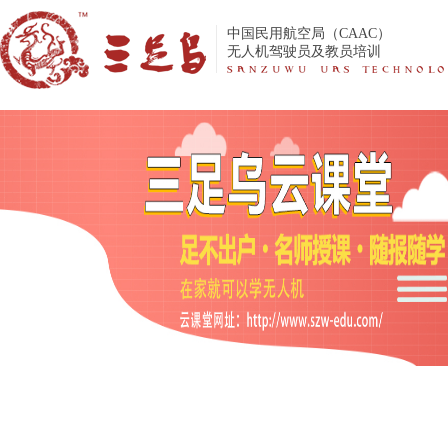
中国民用航空局（CAAC）
无人机驾驶员及教员培训