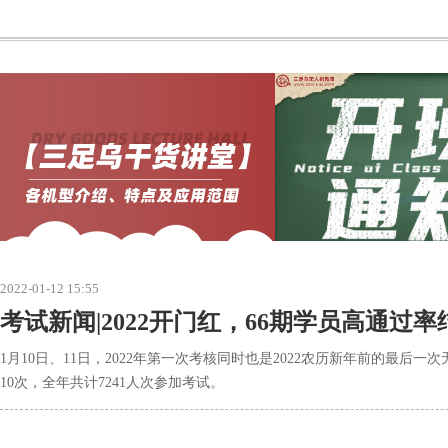
2022-01-12 15:55
考试新闻|2022开门红，66期学员高通过率
1月10日、11日，2022年第一次考核同时也是2022农历新年前的最后一
10次，全年共计7241人次参加考试。