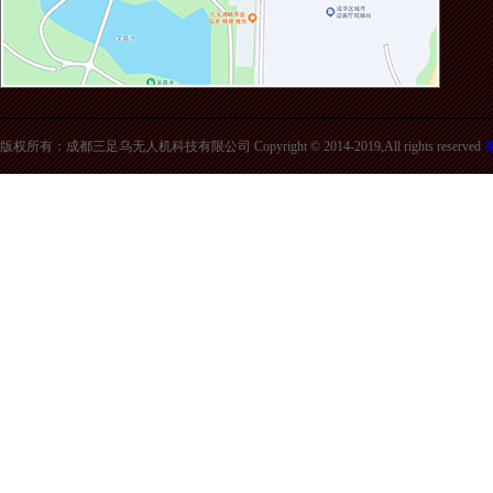
版权所有：成都三足乌无人机科技有限公司 Copyright © 2014-2019,All rights reserved
蜀